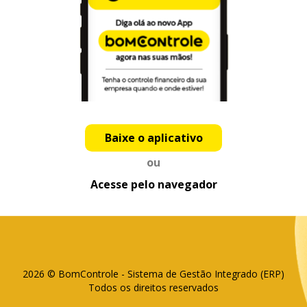
Baixe o aplicativo
ou
Acesse pelo navegador
2026 © BomControle - Sistema de Gestão Integrado (ERP)
Todos os direitos reservados