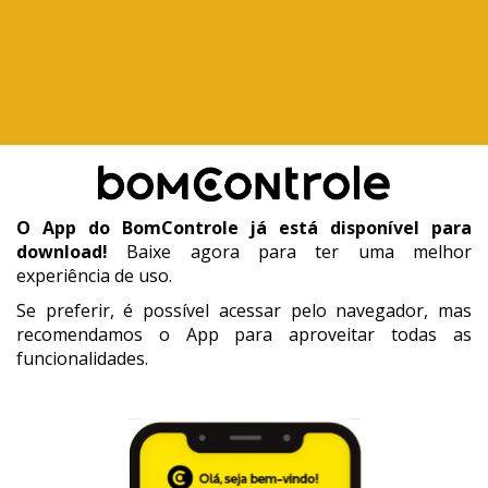
O App do BomControle já está disponível para
download!
Baixe agora para ter uma melhor
experiência de uso.
Se preferir, é possível acessar pelo navegador, mas
recomendamos o App para aproveitar todas as
funcionalidades.